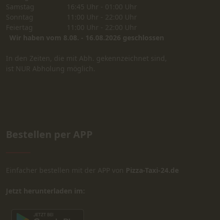
Samstag
16:45 Uhr - 01:00 Uhr
Sonntag
11:00 Uhr - 22:00 Uhr
Feiertag
11:00 Uhr - 22:00 Uhr
Wir haben vom 8.08. - 16.08.2026 geschlossen
In den Zeiten, die mit Abh. gekennzeichnet sind,
ist NUR Abholung möglich.
Bestellen per APP
Einfacher bestellen mit der APP von
Pizza-Taxi-24.de
Jetzt herunterladen im: