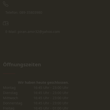
Telefon: 089-35803980
E-Mail: piran.amir32@yahoo.com
Öffnungszeiten
Wir haben heute geschlossen.
Montag
16:45 Uhr - 23:00 Uhr
Dienstag
16:45 Uhr - 23:00 Uhr
Mittwoch
16:45 Uhr - 23:00 Uhr
Donnerstag
16:45 Uhr - 23:00 Uhr
Freitag
16:45 Uhr - 01:00 Uhr